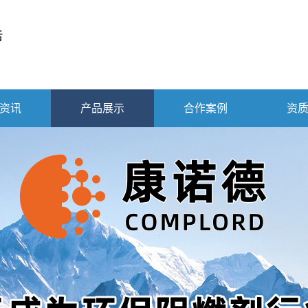
资讯
产品展示
合作案例
资