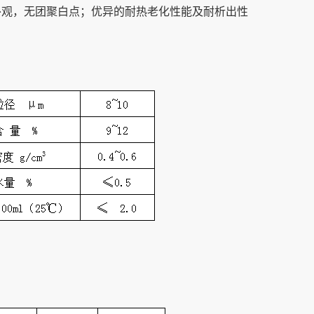
品外观，无团聚白点；优异的耐热老化性能及耐析出性