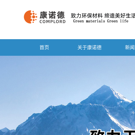
首页
关于康诺德
新闻