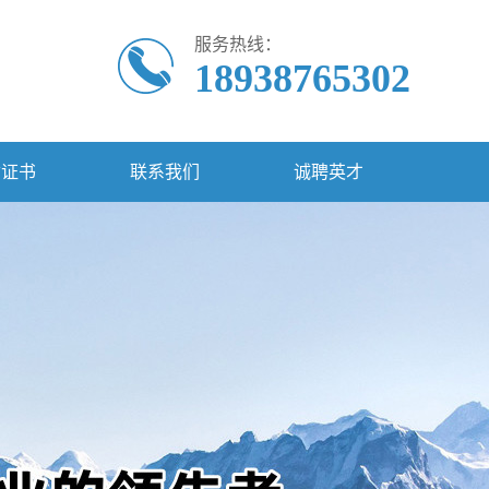
服务热线：
18938765302
质证书
联系我们
诚聘英才